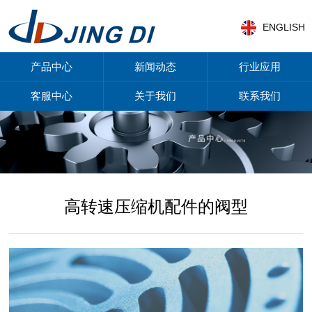
ENGLISH
产品中心
新闻动态
行业应用
客服中心
关于我们
联系我们
高转速压缩机配件的阀型